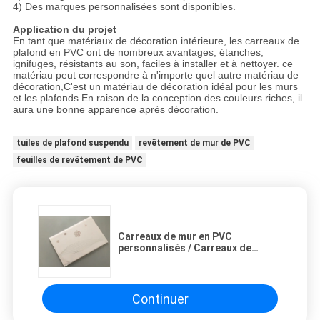
4) Des marques personnalisées sont disponibles.
Application du projet
En tant que matériaux de décoration intérieure, les carreaux de
plafond en PVC ont de nombreux avantages, étanches,
ignifuges, résistants au son, faciles à installer et à nettoyer. ce
matériau peut correspondre à n'importe quel autre matériau de
décoration,C'est un matériau de décoration idéal pour les murs
et les plafonds.En raison de la conception des couleurs riches, il
aura une bonne apparence après décoration.
tuiles de plafond suspendu
revêtement de mur de PVC
feuilles de revêtement de PVC
Carreaux de mur en PVC
personnalisés / Carreaux de
plafond en plastique moulé
Longueur 5950 mm
Continuer