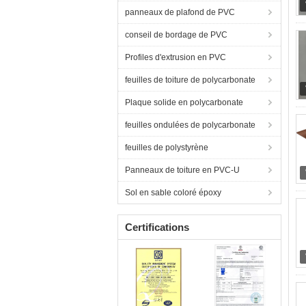
panneaux de plafond de PVC
conseil de bordage de PVC
Profiles d'extrusion en PVC
feuilles de toiture de polycarbonate
Plaque solide en polycarbonate
feuilles ondulées de polycarbonate
feuilles de polystyrène
Panneaux de toiture en PVC-U
Sol en sable coloré époxy
Certifications