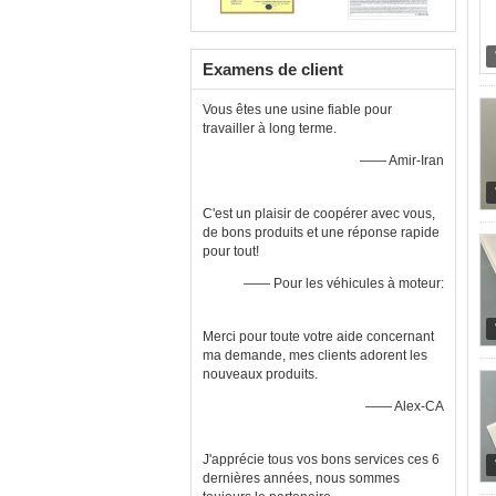
Examens de client
Vous êtes une usine fiable pour
travailler à long terme.
—— Amir-Iran
C'est un plaisir de coopérer avec vous,
de bons produits et une réponse rapide
pour tout!
—— Pour les véhicules à moteur:
Merci pour toute votre aide concernant
ma demande, mes clients adorent les
nouveaux produits.
—— Alex-CA
J'apprécie tous vos bons services ces 6
dernières années, nous sommes