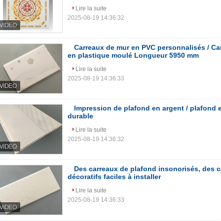
Lire la suite
2025-08-19 14:36:32
Carreaux de mur en PVC personnalisés / Ca
en plastique moulé Longueur 5950 mm
Lire la suite
2025-08-19 14:36:33
Impression de plafond en argent / plafond 
durable
Lire la suite
2025-08-19 14:36:32
Des carreaux de plafond insonorisés, des 
décoratifs faciles à installer
Lire la suite
2025-08-19 14:36:33