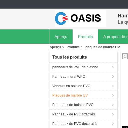
Hain
La q
Aperçu
Produits
A propos de 
Aperçu
Produits
Plaques de marbre UV
1
Tous les produits
panneaux de PVC de plafond
Panneau mural WPC
Veneurs en bois en PVC
Plaques de marbre UV
Panneaux de bois en PVC
Panneaux de PVC stratifiés
Panneaux de PVC décoratifs