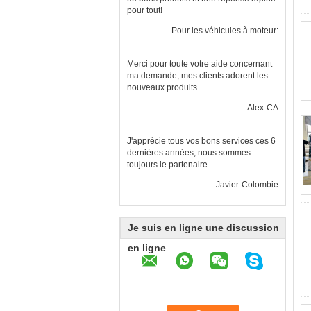
pour tout!
—— Pour les véhicules à moteur:
Merci pour toute votre aide concernant
ma demande, mes clients adorent les
nouveaux produits.
—— Alex-CA
J'apprécie tous vos bons services ces 6
dernières années, nous sommes
toujours le partenaire
—— Javier-Colombie
Je suis en ligne une discussion
en ligne