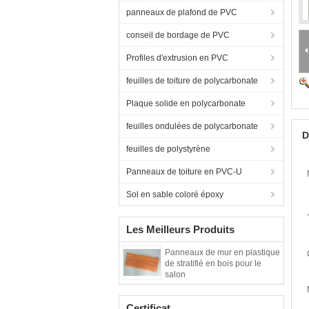
panneaux de plafond de PVC
conseil de bordage de PVC
Profiles d'extrusion en PVC
feuilles de toiture de polycarbonate
Plaque solide en polycarbonate
feuilles ondulées de polycarbonate
D
feuilles de polystyrène
Panneaux de toiture en PVC-U
Sol en sable coloré époxy
Les Meilleurs Produits
Panneaux de mur en plastique
de stratifié en bois pour le
salon
Certificat