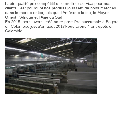
haute qualité,prix compétitif et le meilleur service pour nos
clientsC'est pourquoi nos produits jouissent de bons marchés
dans le monde entier, tels que l'Amérique latine, le Moyen-
Orient, l'Afrique et l'Asie du Sud.
En 2015, nous avons créé notre première succursale à Bogota,
en Colombie, jusqu'en août,2017Nous avons 4 entrepôts en
Colombie.