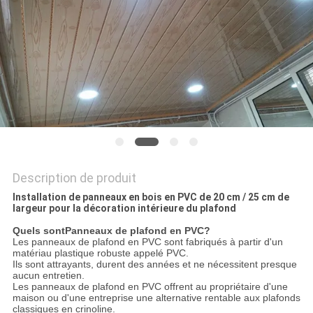
DU
SITE
PRIVACY
POLICY
Description de produit
Installation de panneaux en bois en PVC de 20 cm / 25 cm de
largeur pour la décoration intérieure du plafond
Quels sont
Panneaux de plafond en PVC
?
Les panneaux de plafond en PVC sont fabriqués à partir d'un
matériau plastique robuste appelé PVC.
Ils sont attrayants, durent des années et ne nécessitent presque
aucun entretien.
Les panneaux de plafond en PVC offrent au propriétaire d'une
maison ou d'une entreprise une alternative rentable aux plafonds
classiques en crinoline.