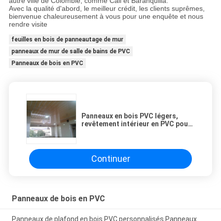
autre ville de Colombie, comme Cali et Baranquilla.
Avec la qualité d'abord, le meilleur crédit, les clients suprêmes,
bienvenue chaleureusement à vous pour une enquête et nous
rendre visite
feuilles en bois de panneautage de mur
panneaux de mur de salle de bains de PVC
Panneaux de bois en PVC
Panneaux en bois PVC légers,
revêtement intérieur en PVC pour
bureau / hôpital
Continuer
Panneaux de bois en PVC
Panneaux de plafond en bois PVC personnalisés Panneaux