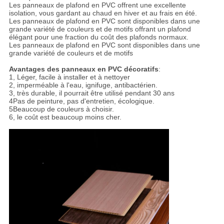
Les panneaux de plafond en PVC offrent une excellente
isolation, vous gardant au chaud en hiver et au frais en été.
Les panneaux de plafond en PVC sont disponibles dans une
grande variété de couleurs et de motifs offrant un plafond
élégant pour une fraction du coût des plafonds normaux.
Les panneaux de plafond en PVC sont disponibles dans une
grande variété de couleurs et de motifs
Avantages des panneaux en PVC décoratifs
:
1, Léger, facile à installer et à nettoyer
2, imperméable à l'eau, ignifuge, antibactérien.
3, très durable, il pourrait être utilisé pendant 30 ans
4Pas de peinture, pas d'entretien, écologique.
5Beaucoup de couleurs à choisir.
6, le coût est beaucoup moins cher.