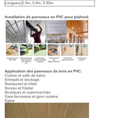
Longueur
2.9m; 5.8m; 5.95m
Installation de panneaux en PVC pour plafond:
Application des panneaux de bois en PVC:
Cuisine et salle de bains
Entrepôt et stockage
Restaurant et hôtel
Bureau et hôpital
Boutiques et supermarchés
Gare ferroviaire et gare routière
Église