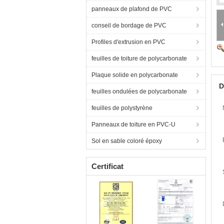
panneaux de plafond de PVC
conseil de bordage de PVC
Profiles d'extrusion en PVC
feuilles de toiture de polycarbonate
Plaque solide en polycarbonate
D
feuilles ondulées de polycarbonate
feuilles de polystyrène
Panneaux de toiture en PVC-U
Sol en sable coloré époxy
Certificat