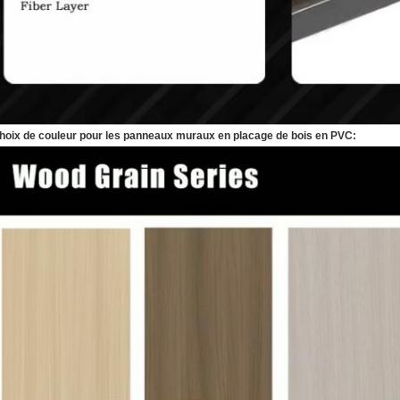
hoix de couleur pour les panneaux muraux en placage de bois en PVC: