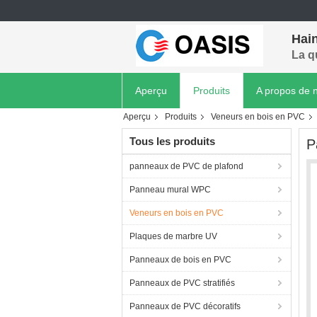
Hain
La q
Aperçu
Produits
A propos de 
Aperçu
Produits
Veneurs en bois en PVC
Tous les produits
P
panneaux de PVC de plafond
Panneau mural WPC
Veneurs en bois en PVC
Plaques de marbre UV
Panneaux de bois en PVC
Panneaux de PVC stratifiés
Panneaux de PVC décoratifs