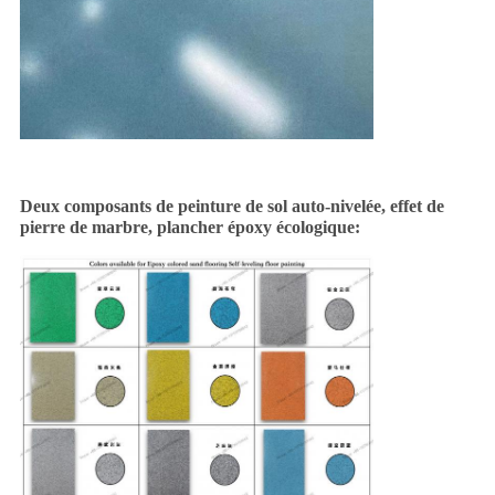
Deux composants de peinture de sol auto-nivelée, effet de
pierre de marbre, plancher époxy écologique: