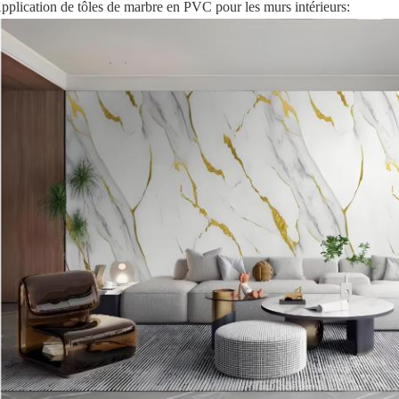
pplication de tôles de marbre en PVC pour les murs intérieurs: