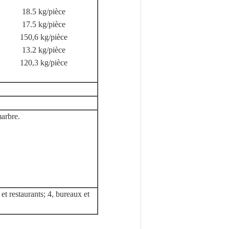
18.5 kg/pièce
17.5 kg/pièce
150,6 kg/pièce
13.2 kg/pièce
120,3 kg/pièce
marbre.
 et restaurants; 4, bureaux et