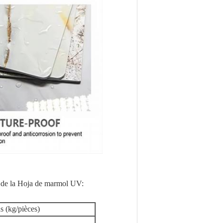
, de la Hoja de marmol UV:
s (kg/pièces)