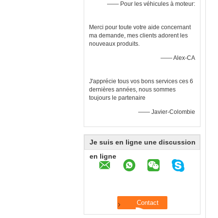
—— Pour les véhicules à moteur:
Merci pour toute votre aide concernant
ma demande, mes clients adorent les
nouveaux produits.
—— Alex-CA
J'apprécie tous vos bons services ces 6
dernières années, nous sommes
toujours le partenaire
—— Javier-Colombie
Je suis en ligne une discussion
en ligne