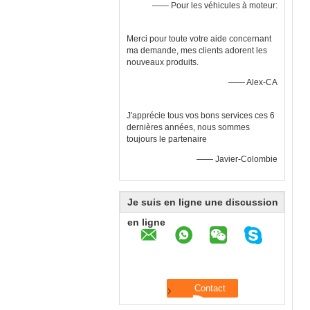
—— Pour les véhicules à moteur:
Merci pour toute votre aide concernant
ma demande, mes clients adorent les
nouveaux produits.
—— Alex-CA
J'apprécie tous vos bons services ces 6
dernières années, nous sommes
toujours le partenaire
—— Javier-Colombie
Je suis en ligne une discussion
en ligne