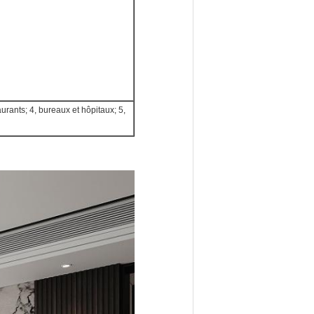
taurants; 4, bureaux et hôpitaux; 5,