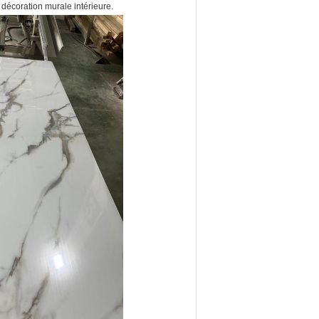
la décoration murale intérieure.