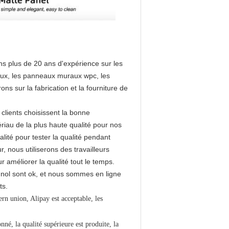
ns plus de 20 ans d'expérience sur les
ux, les panneaux muraux wpc, les
ns sur la fabrication et la fourniture de
clients choisissent la bonne
riau de la plus haute qualité pour nos
lité pour tester la qualité pendant
nous utiliserons des travailleurs
 améliorer la qualité tout le temps.
agnol sont ok, et nous sommes en ligne
ts.
n union, Alipay est acceptable, les
onné, la qualité supérieure est produite, la