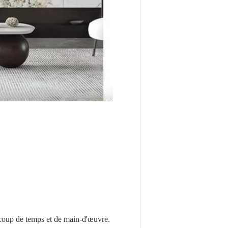
ucoup de temps et de main-d'œuvre.