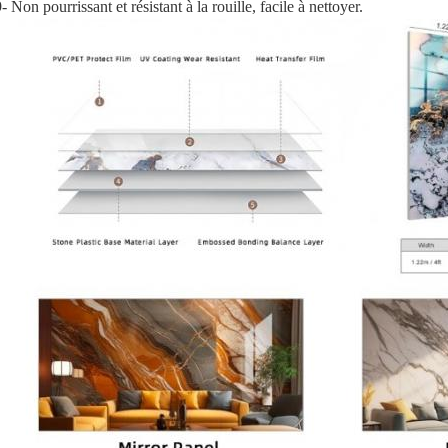
- Non pourrissant et résistant à la rouille, facile à nettoyer.