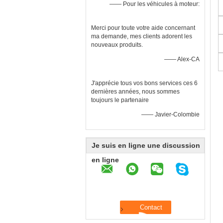
—— Pour les véhicules à moteur:
Merci pour toute votre aide concernant
ma demande, mes clients adorent les
nouveaux produits.
—— Alex-CA
J'apprécie tous vos bons services ces 6
dernières années, nous sommes
toujours le partenaire
—— Javier-Colombie
Je suis en ligne une discussion
en ligne