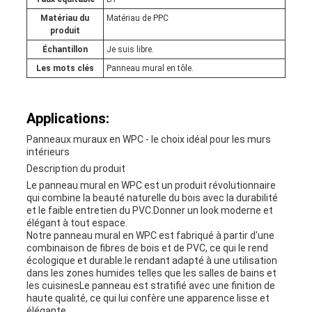
Matériau du
Matériau de PPC
produit
Échantillon
Je suis libre.
Les mots clés
Panneau mural en tôle.
Applications:
Panneaux muraux en WPC - le choix idéal pour les murs
intérieurs
Description du produit
Le panneau mural en WPC est un produit révolutionnaire
qui combine la beauté naturelle du bois avec la durabilité
et le faible entretien du PVC.Donner un look moderne et
élégant à tout espace.
Notre panneau mural en WPC est fabriqué à partir d'une
combinaison de fibres de bois et de PVC, ce qui le rend
écologique et durable.le rendant adapté à une utilisation
dans les zones humides telles que les salles de bains et
les cuisinesLe panneau est stratifié avec une finition de
haute qualité, ce qui lui confère une apparence lisse et
élégante.