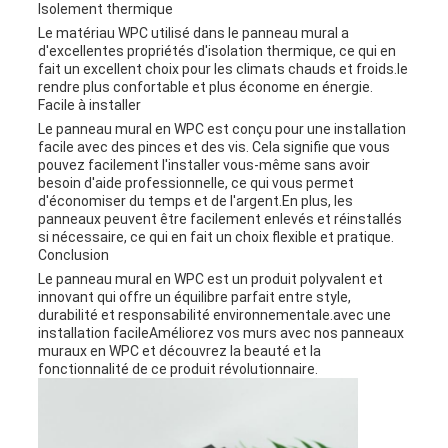
Isolement thermique
Le matériau WPC utilisé dans le panneau mural a
d'excellentes propriétés d'isolation thermique, ce qui en
fait un excellent choix pour les climats chauds et froids.le
rendre plus confortable et plus économe en énergie.
Facile à installer
Le panneau mural en WPC est conçu pour une installation
facile avec des pinces et des vis. Cela signifie que vous
pouvez facilement l'installer vous-même sans avoir
besoin d'aide professionnelle, ce qui vous permet
d'économiser du temps et de l'argent.En plus, les
panneaux peuvent être facilement enlevés et réinstallés
si nécessaire, ce qui en fait un choix flexible et pratique.
Conclusion
Le panneau mural en WPC est un produit polyvalent et
innovant qui offre un équilibre parfait entre style,
durabilité et responsabilité environnementale.avec une
installation facileAméliorez vos murs avec nos panneaux
muraux en WPC et découvrez la beauté et la
fonctionnalité de ce produit révolutionnaire.