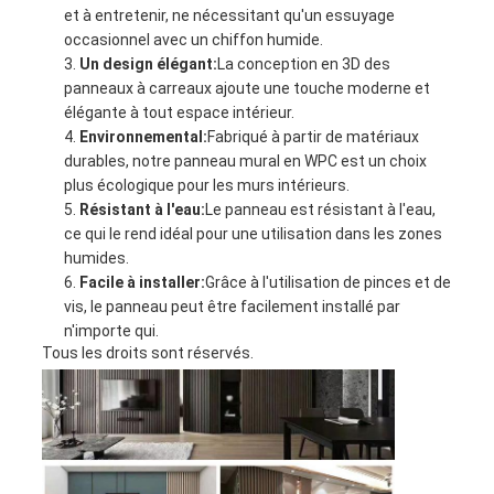
et à entretenir, ne nécessitant qu'un essuyage
occasionnel avec un chiffon humide.
Un design élégant:
La conception en 3D des
panneaux à carreaux ajoute une touche moderne et
élégante à tout espace intérieur.
Environnemental:
Fabriqué à partir de matériaux
durables, notre panneau mural en WPC est un choix
plus écologique pour les murs intérieurs.
Résistant à l'eau:
Le panneau est résistant à l'eau,
ce qui le rend idéal pour une utilisation dans les zones
humides.
Facile à installer:
Grâce à l'utilisation de pinces et de
vis, le panneau peut être facilement installé par
n'importe qui.
Tous les droits sont réservés.