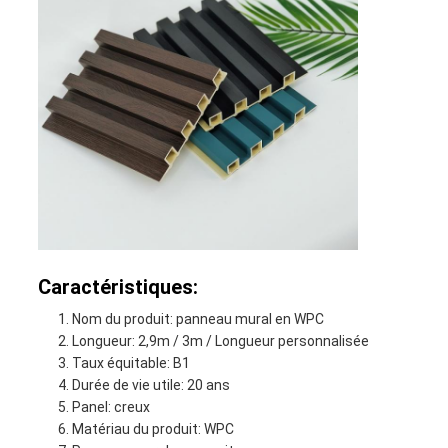
Caractéristiques:
Nom du produit: panneau mural en WPC
Longueur: 2,9m / 3m / Longueur personnalisée
Taux équitable: B1
Durée de vie utile: 20 ans
Panel: creux
Matériau du produit: WPC