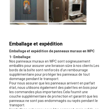
Emballage et expédition
Emballage et expédition de panneaux muraux en WPC
1- Emballage:
Nos panneaux muraux en WPC sont soigneusement
emballés pour assurer une livraison sûre à nos clients.Les
bords de la boîte sont renforcés d'un rembourrage
supplémentaire pour protéger les panneaux de tout
dommage pendant le transport.
Pour nous assurer que les panneaux arrivent en parfait
état, nous utilisons également des palettes en bois pour
les commandes plus importantes.Cela fournit une
couche supplémentaire de protection et garantit que les
panneaux ne sont pas endommagés ou rayés pendant le
transport.