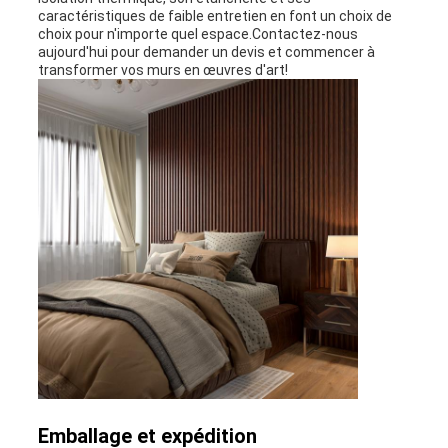
caractéristiques de faible entretien en font un choix de
choix pour n'importe quel espace.Contactez-nous
aujourd'hui pour demander un devis et commencer à
transformer vos murs en œuvres d'art!
Emballage et expédition