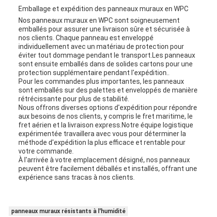
Emballage et expédition des panneaux muraux en WPC
Nos panneaux muraux en WPC sont soigneusement
emballés pour assurer une livraison sûre et sécurisée à
nos clients. Chaque panneau est enveloppé
individuellement avec un matériau de protection pour
éviter tout dommage pendant le transport.Les panneaux
sont ensuite emballés dans de solides cartons pour une
protection supplémentaire pendant l'expédition..
Pour les commandes plus importantes, les panneaux
sont emballés sur des palettes et enveloppés de manière
rétrécissante pour plus de stabilité.
Nous offrons diverses options d'expédition pour répondre
aux besoins de nos clients, y compris le fret maritime, le
fret aérien et la livraison express.Notre équipe logistique
expérimentée travaillera avec vous pour déterminer la
méthode d'expédition la plus efficace et rentable pour
votre commande.
À l'arrivée à votre emplacement désigné, nos panneaux
peuvent être facilement déballés et installés, offrant une
expérience sans tracas à nos clients.
panneaux muraux résistants à l'humidité