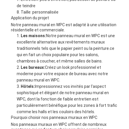
de teindre
Taille: personnalisée
Application du projet
Notre panneau mural en WPC est adapté à une utilisation
résidentielle et commerciale.
Les maisons:
Notre panneau mural en WPC est une
excellente alternative aux revêtements muraux
traditionnels tels que le papier peint ou la peinture.ce
qui en fait un choix populaire pour les salons,
chambres à coucher, et même salles de bains.
Les bureaux:
Créez un look professionnel et
moderne pour votre espace de bureau avec notre
panneau mural en WPC.
Hôtels:
Impressionnez vos invités par l'aspect
sophistiqué et élégant de notre panneau mural en
WPC, dont la fonction de faible entretien est
particulièrement bénéfique pour les zones à fort trafic
comme les halls et les couloirs des hôtels.
Pourquoi choisir nos panneaux muraux en WPC
Nos panneaux muraux en WPC offrent de nombreux