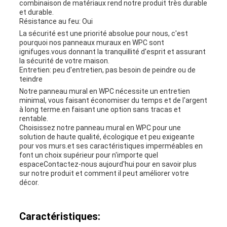
combinaison de matériaux rend notre produit très durable
et durable.
Résistance au feu: Oui
La sécurité est une priorité absolue pour nous, c'est
pourquoi nos panneaux muraux en WPC sont
ignifuges.vous donnant la tranquillité d'esprit et assurant
la sécurité de votre maison.
Entretien: peu d'entretien, pas besoin de peindre ou de
teindre
Notre panneau mural en WPC nécessite un entretien
minimal, vous faisant économiser du temps et de l'argent
à long terme.en faisant une option sans tracas et
rentable.
Choisissez notre panneau mural en WPC pour une
solution de haute qualité, écologique et peu exigeante
pour vos murs.et ses caractéristiques imperméables en
font un choix supérieur pour n'importe quel
espaceContactez-nous aujourd'hui pour en savoir plus
sur notre produit et comment il peut améliorer votre
décor.
Caractéristiques: