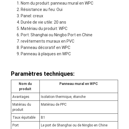
Nom du produit: panneau mural en WPC
Résistance au feu: Oui
Panel: creux
Durée de vie utile: 20 ans
Matériau du produit: WPC
Port: Shanghai ou Ningbo Port en Chine
revêtements muraux en PVC
Panneau décoratif en WPC
Panneau à plaques en WPC
Paramètres techniques:
Nom du
Panneau mural en WPC
produit
Avantages
Isolation thermique, étanche
Matériau du
Matériau de PPC
produit
Taux équitable
B1
Port
Le port de Shanghai ou de Ningbo en Chine