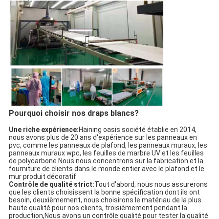
Pourquoi choisir nos draps blancs?
Une riche expérience:
Haining oasis société établie en 2014,
nous avons plus de 20 ans d'expérience sur les panneaux en
pvc, comme les panneaux de plafond, les panneaux muraux, les
panneaux muraux wpc, les feuilles de marbre UV et les feuilles
de polycarbone.Nous nous concentrons sur la fabrication et la
fourniture de clients dans le monde entier avec le plafond et le
mur produit décoratif.
Contrôle de qualité strict:
Tout d'abord, nous nous assurerons
que les clients choisissent la bonne spécification dont ils ont
besoin, deuxièmement, nous choisirons le matériau de la plus
haute qualité pour nos clients, troisièmement pendant la
production,Nous avons un contrôle qualité pour tester la qualité