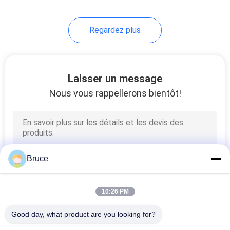
Regardez plus
Laisser un message
Nous vous rappellerons bientôt!
Bruce
10:26 PM
Good day, what product are you looking for?