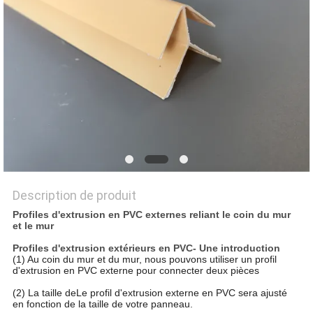
DU
SITE
PRIVACY
POLICY
Description de produit
Profiles d'extrusion en PVC externes reliant le coin du mur
et le mur
Profiles d'extrusion extérieurs en PVC
- Une introduction
(1) Au coin du mur et du mur, nous pouvons utiliser un profil
d'extrusion en PVC externe pour connecter deux pièces
(2) La taille de
Le profil d'extrusion externe en PVC sera ajusté
en fonction de la taille de votre panneau.