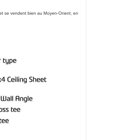
t se vendent bien au Moyen-Orient, en