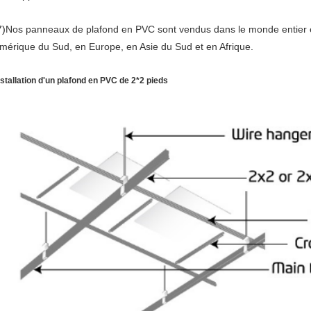
7)
Nos panneaux de plafond en PVC sont vendus dans le monde entier e
mérique du Sud, en Europe, en Asie du Sud et en Afrique.
nstallation d'un plafond en PVC de 2*2 pieds