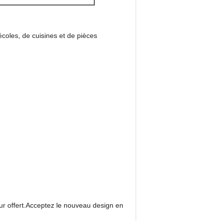
écoles, de cuisines et de pièces
r offert.
Acceptez le nouveau design en