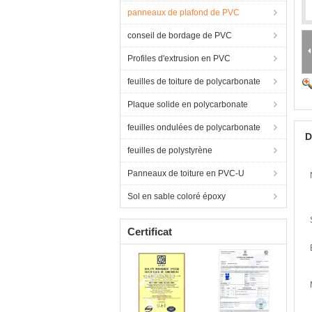
panneaux de plafond de PVC
conseil de bordage de PVC
Profiles d'extrusion en PVC
feuilles de toiture de polycarbonate
Plaque solide en polycarbonate
feuilles ondulées de polycarbonate
D
feuilles de polystyrène
Panneaux de toiture en PVC-U
Sol en sable coloré époxy
Certificat