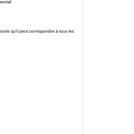
ercial
orte qu'il peut correspondre à tous les