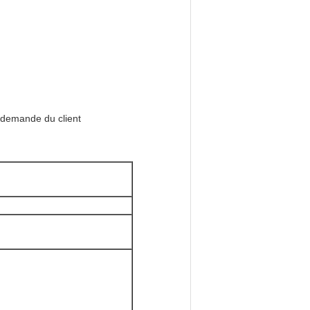
r demande du client